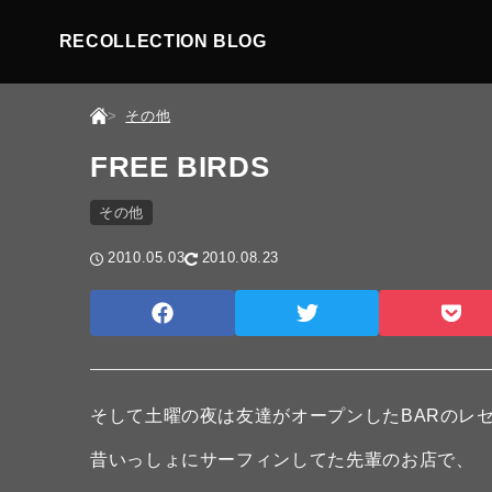
RECOLLECTION BLOG
その他
FREE BIRDS
その他
2010.05.03
2010.08.23
そして土曜の夜は友達がオープンしたBARのレ
昔いっしょにサーフィンしてた先輩のお店で、