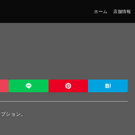
ホーム
店舗情報
セプション。