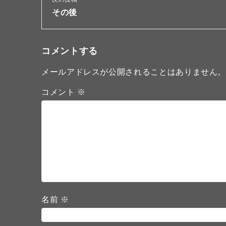
その後
コメントする
メールアドレスが公開されることはありません
コメント
※
名前
※