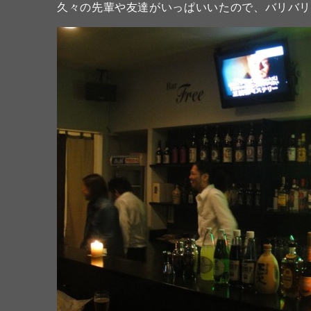
久々の先輩や友達がいっぱいいたので、バリバリ盛