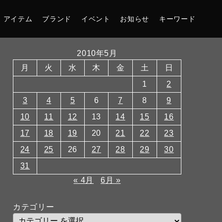
アイテム
ブランド
イベント
お知らせ
キーワード
2010年5月
月
火
水
木
金
土
日
1
2
3
4
5
6
7
8
9
10
11
12
13
14
15
16
17
18
19
20
21
22
23
24
25
26
27
28
29
30
31
« 4月
6月 »
カテゴリー