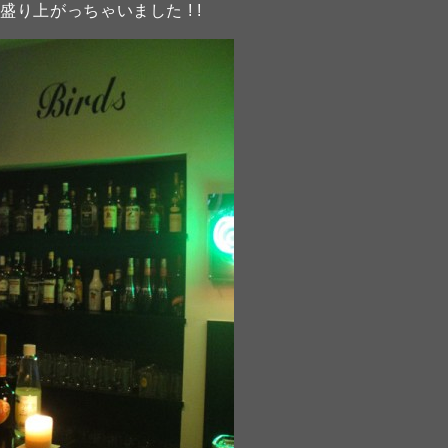
り上がっちゃいました ! !