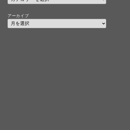
アーカイブ