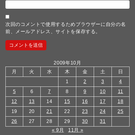
次回のコメントで使用するためブラウザーに自分の名
前、メールアドレス、サイトを保存する。
2009年10月
月
火
水
木
金
土
日
1
2
3
4
5
6
7
8
9
10
11
12
13
14
15
16
17
18
19
20
21
22
23
24
25
26
27
28
29
30
31
« 9月
11月 »