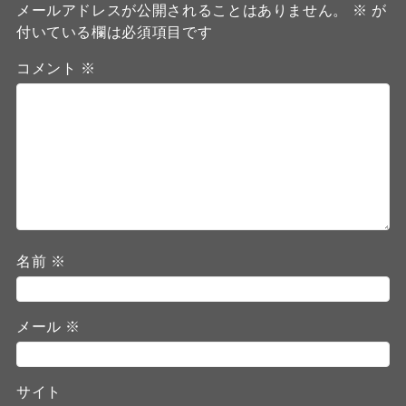
メールアドレスが公開されることはありません。
※
が
付いている欄は必須項目です
コメント
※
名前
※
メール
※
サイト