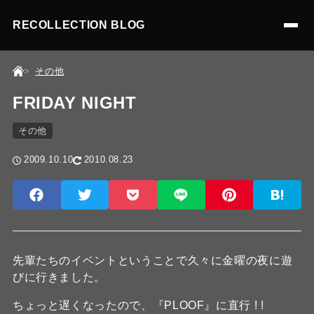
RECOLLECTION BLOG
その他
FRIDAY NIGHT
その他
2009.10.10
2010.08.23
先輩たちのイベントということで久々に金曜の夜に遊
びに行きました。
ちょっと遅くなったので、『PLOOF』に直行 ! !