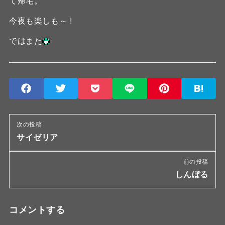
て帰宅。
今夜も楽しも～ !
ではまた
次の投稿
サイゼリア
前の投稿
しんぼる
コメントする