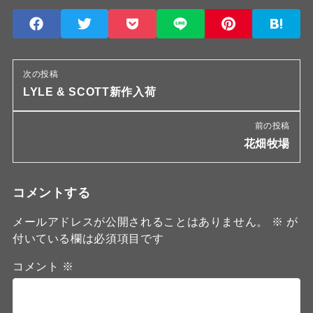
次の投稿
LYLE & SCOTT新作入荷
前の投稿
花畑牧場
コメントする
メールアドレスが公開されることはありません。
※
が
付いている欄は必須項目です
コメント
※