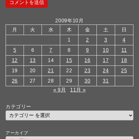
2009年10月
月
火
水
木
金
土
日
1
2
3
4
5
6
7
8
9
10
11
12
13
14
15
16
17
18
19
20
21
22
23
24
25
26
27
28
29
30
31
« 9月
11月 »
カテゴリー
アーカイブ