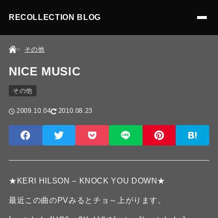
RECOLLECTION BLOG
その他
NICE MUSIC
その他
2009.10.04
2010.08.23
★KERI HILSON – KNOCK YOU DOWN★
最近この曲のPVみるとチョ～上がります。