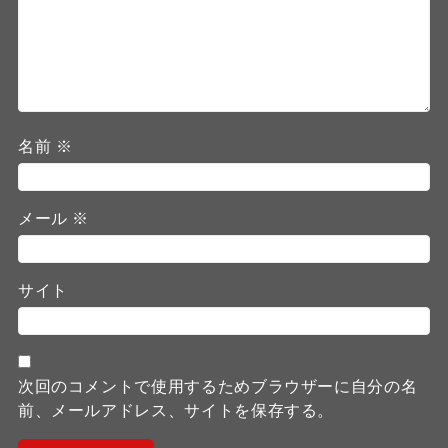
名前
※
メール
※
サイト
次回のコメントで使用するためブラウザーに自分の名
前、メールアドレス、サイトを保存する。