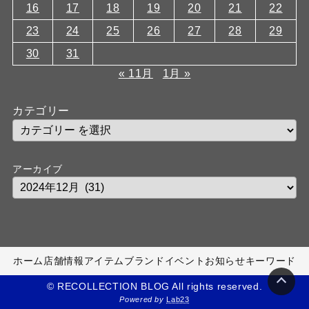
16
17
18
19
20
21
22
23
24
25
26
27
28
29
30
31
« 11月
1月 »
カテゴリー
アーカイブ
ホーム
店舗情報
アイテム
ブランド
イベント
お知らせ
キーワード
© RECOLLECTION BLOG All rights reserved.
Powered by
Lab23