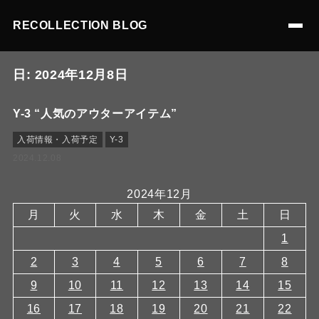
RECOLLECTION BLOG
日:
2024年12月8日
Y-3 “人気のアウターアイテム”
入荷情報・入荷予定
Y-3
2024.12.08
2024年12月
月
火
水
木
金
土
日
1
2
3
4
5
6
7
8
9
10
11
12
13
14
15
16
17
18
19
20
21
22