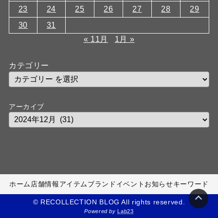
23
24
25
26
27
28
29
30
31
« 11月
1月 »
カテゴリー
アーカイブ
ホーム
店舗情報
アイテム
ブランド
イベント
お知らせ
キーワード
© RECOLLECTION BLOG All rights reserved.
Powered by
Lab23