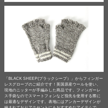
「BLACK SHEEP(ブラックシープ）」からフィンガー
レスグローブのご紹介です！英国原産ウールを使い、
現地のニッターが手編みした商品です。フィンガーレ
ス手袋なのでスマートフォンなど指先を使用する際に
は最適なデザインです。表地にはアンカーデザインが
編まれておりアクセントにもおすすめなアイテムで