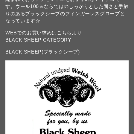
す。ウール100％ならではのしっかりとした固さと手触
りのあるブラックシープのフィンガーレスグローブと
なっています☆
WEB
でのお買い求めは
こちら
より！
BLACK SHEEP CATEGORY
BLACK SHEEP(ブラックシープ)