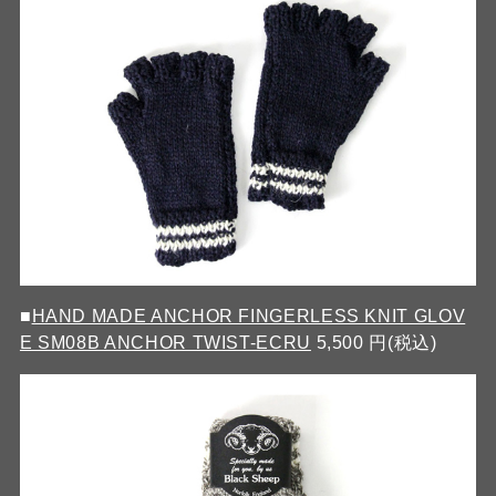
■
HAND MADE ANCHOR FINGERLESS KNIT GLOV
E SM08B ANCHOR TWIST-ECRU
5,500 円(税込)