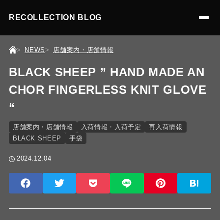
RECOLLECTION BLOG
NEWS
店舗案内・店舗情報
BLACK SHEEP ” HAND MADE AN
CHOR FINGERLESS KNIT GLOVE
“
店舗案内・店舗情報
入荷情報・入荷予定
再入荷情報
BLACK SHEEP
手袋
2024.12.04