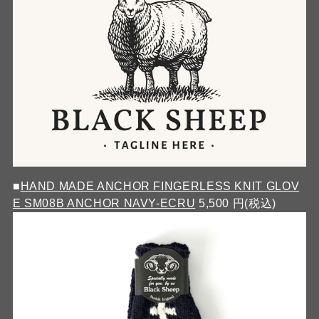
■
HAND MADE ANCHOR FINGERLESS KNIT GLOV
E SM08B ANCHOR NAVY-ECRU
5,500 円(税込)