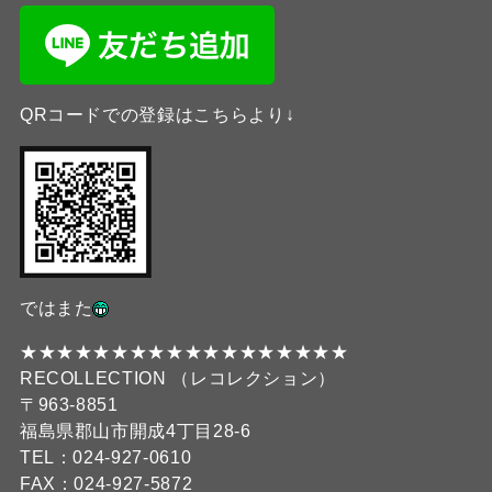
QRコードでの登録はこちらより↓
ではまた
★★★★★★★★★★★★★★★★★★
RECOLLECTION （レコレクション）
〒963-8851
福島県郡山市開成4丁目28-6
TEL：024-927-0610
FAX：024-927-5872