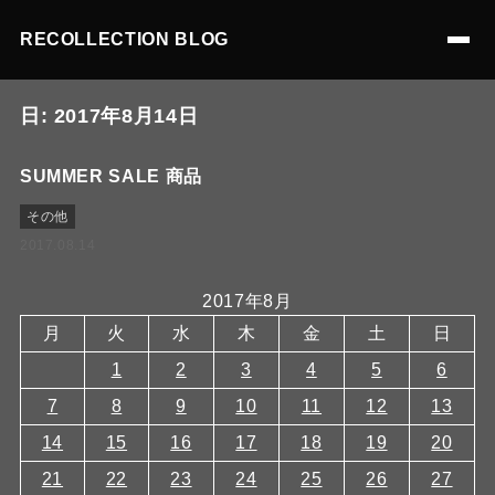
RECOLLECTION BLOG
日:
2017年8月14日
SUMMER SALE 商品
その他
2017.08.14
2017年8月
月
火
水
木
金
土
日
1
2
3
4
5
6
7
8
9
10
11
12
13
14
15
16
17
18
19
20
21
22
23
24
25
26
27