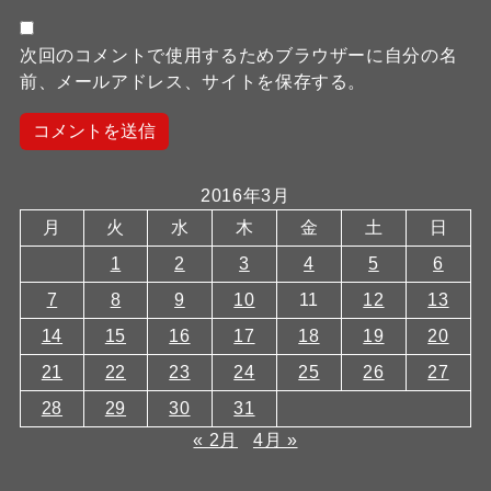
次回のコメントで使用するためブラウザーに自分の名
前、メールアドレス、サイトを保存する。
2016年3月
月
火
水
木
金
土
日
1
2
3
4
5
6
7
8
9
10
11
12
13
14
15
16
17
18
19
20
21
22
23
24
25
26
27
28
29
30
31
« 2月
4月 »