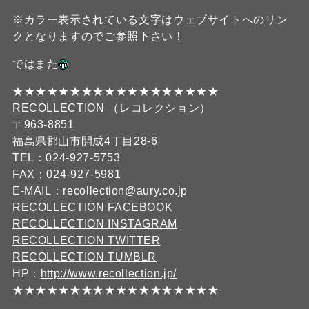
※カラー表示されている文字はウェブサイトへのリン
クとなりますのでご参照下さい！
ではまた
★★★★★★★★★★★★★★★★★★
RECOLLECTION （レコレクション）
〒963-8851
福島県郡山市開成4丁目28-6
TEL：024-927-5753
FAX：024-927-5981
E-MAIL：recollection@aury.co.jp
RECOLLECTION FACEBOOK
RECOLLECTION INSTAGRAM
RECOLLECTION TWITTER
RECOLLECTION TUMBLR
HP：
http://www.recollection.jp/
★★★★★★★★★★★★★★★★★★