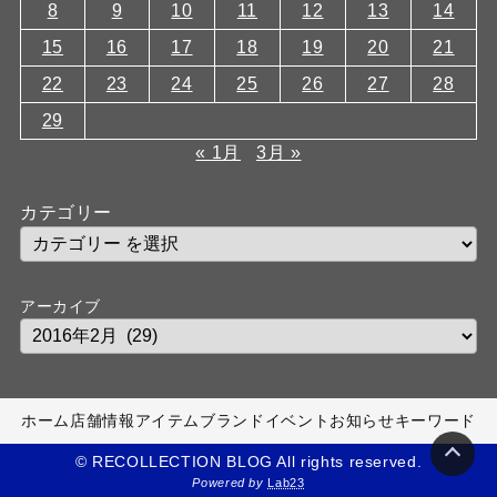
8
9
10
11
12
13
14
15
16
17
18
19
20
21
22
23
24
25
26
27
28
29
« 1月
3月 »
カテゴリー
アーカイブ
ホーム
店舗情報
アイテム
ブランド
イベント
お知らせ
キーワード
© RECOLLECTION BLOG All rights reserved.
Powered by
Lab23