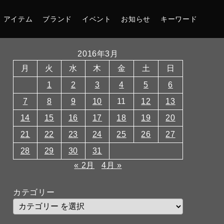
アイテム
ブランド
イベント
お知らせ
キーワード
2016年3月
月
火
水
木
金
土
日
1
2
3
4
5
6
7
8
9
10
11
12
13
14
15
16
17
18
19
20
21
22
23
24
25
26
27
28
29
30
31
« 2月
4月 »
カテゴリー