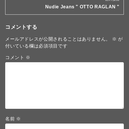
Nudie Jeans " OTTO RAGLAN "
コメントする
メールアドレスが公開されることはありません。
※
が
付いている欄は必須項目です
コメント
※
名前
※