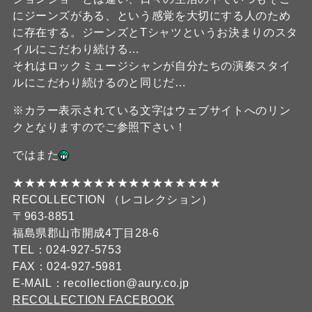
にジーンズがある、という感覚を大切にする人のため
に存在する。ジーンズとTシャツというお決まりのスタ
イルにこだわり続ける…
それはロックミュージシャンが自分たちの演奏スタイ
ルにこだわり続けるのと同じだ…
※カラー表示されている文字はウェブサイトへのリン
クとなりますのでご参照下さい！
ではまた
★★★★★★★★★★★★★★★★★★
RECOLLECTION （レコレクション）
〒963-8851
福島県郡山市開成4丁目28-6
TEL：024-927-5753
FAX：024-927-5981
E-MAIL：recollection@aury.co.jp
RECOLLECTION FACEBOOK