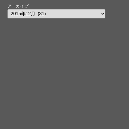
アーカイブ