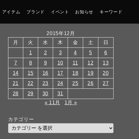
アイテム
ブランド
イベント
お知らせ
キーワード
2015年12月
月
火
水
木
金
土
日
1
2
3
4
5
6
7
8
9
10
11
12
13
14
15
16
17
18
19
20
21
22
23
24
25
26
27
28
29
30
31
« 11月
1月 »
カテゴリー