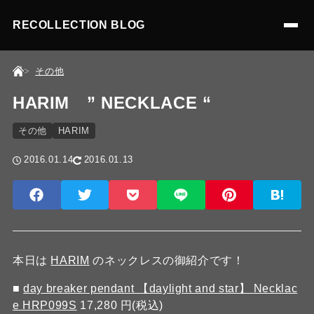
RECOLLECTION BLOG
その他
HARIM ” NECKLACE “
その他
HARIM
2016.01.14
2016.01.13
本日は
HARIM
のネックレスの御紹介です！
■
day breaker pendant 【daylight and star】 Necklac
e HRP099S
17,280 円(税込)