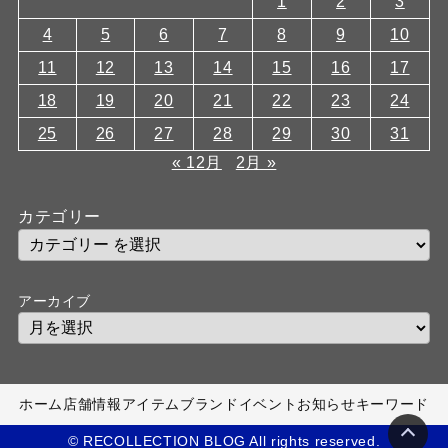
1
2
3
4
5
6
7
8
9
10
11
12
13
14
15
16
17
18
19
20
21
22
23
24
25
26
27
28
29
30
31
« 12月
2月 »
カテゴリー
アーカイブ
ホーム
店舗情報
アイテム
ブランド
イベント
お知らせ
キーワード
© RECOLLECTION BLOG All rights reserved.