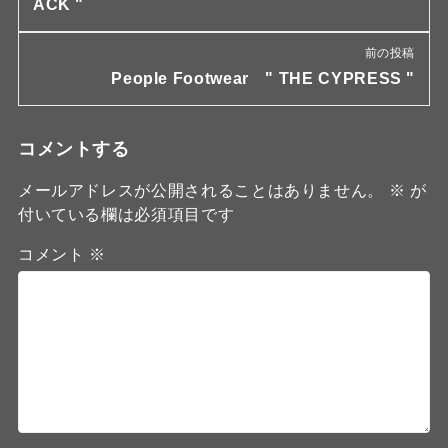
ACK "
前の投稿
People Footwear " THE CYPRESS "
コメントする
メールアドレスが公開されることはありません。
※
が
付いている欄は必須項目です
コメント
※