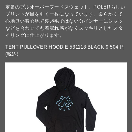
定番のプルオーバーフードスウェット。POLERらしい
プリントが目を引く一枚になっています。柔らかくて
心地良い着心地で裏起毛ではない分インナーにシャツ
などを合わせても着膨れ感がなくスッキリとしたスタ
イリングに仕上がります。
TENT PULLOVER HOODIE 531118 BLACK
9,504 円
(税込)