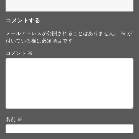
コメントする
メールアドレスが公開されることはありません。
※
が
付いている欄は必須項目です
コメント
※
名前
※