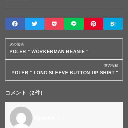
次の投稿
POLER " WORKERMAN BEANIE "
前の投稿
POLER " LONG SLEEVE BUTTON UP SHIRT "
コメント
（2件）
Maverick
より: