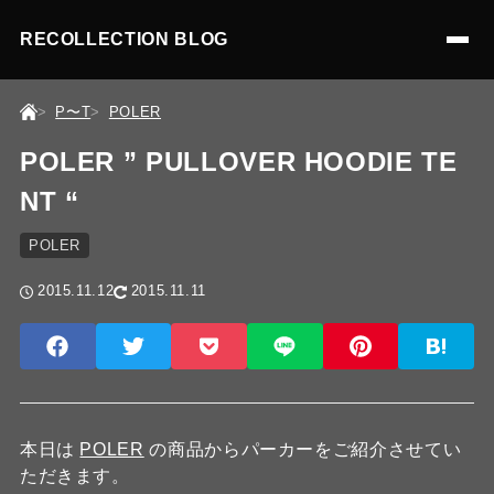
RECOLLECTION BLOG
P〜T
POLER
POLER ” PULLOVER HOODIE TE
NT “
POLER
2015.11.12
2015.11.11
本日は
POLER
の商品からパーカーをご紹介させてい
ただきます。