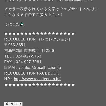
※カラー表示されている文字はウェブサイトへのリン
クとなりますのでご参照下さい！
ではまた
★★★★★★★★★★★★★★★★★★
RECOLLECTION （レコレクション）
〒963-8851
福島県郡山市開成4丁目28-6
TEL：024-927-5753
FAX：024-927-5981
E-MAIL：sales@recollection.jp
RECOLLECTION FACEBOOK
HP：
http://www.recollection.jp/
★★★★★★★★★★★★★★★★★★
POLER