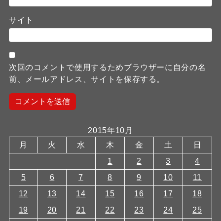
サイト
次回のコメントで使用するためブラウザーに自分の名
前、メールアドレス、サイトを保存する。
2015年10月
月
火
水
木
金
土
日
1
2
3
4
5
6
7
8
9
10
11
12
13
14
15
16
17
18
19
20
21
22
23
24
25