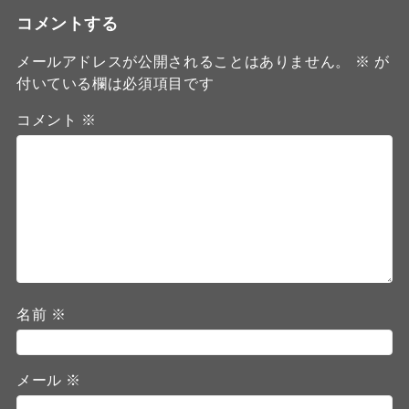
コメントする
メールアドレスが公開されることはありません。
※
が
付いている欄は必須項目です
コメント
※
名前
※
メール
※