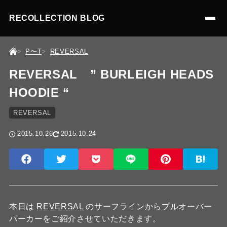
RECOLLECTION BLOG
P〜T
REVERSAL
REVERSAL ” BURLEIGH HEADS
HOODIE “
REVERSAL
2015.10.26
2015.10.24
本日は
REVERSAL
のサーフラインからプルオーバー
パーカーをご紹介させていただきます。