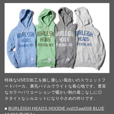
特殊なUSED加工を施し優しい風合いのスウェットフ
ードパーカ。裏毛パイルでライトな着心地です。豊富
なカラーバリエーションで暖かい秋の着こなしに◎
※タイトなシルエットになり小さめの作りです。
■
BURLEIGH HEADS HOODIE rvsf15aw008 BLUE