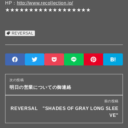
HP：
http://www.recollection.jp/
★★★★★★★★★★★★★★★★★★
REVERSAL
次の投稿
明日の営業についての御連絡
前の投稿
REVERSAL "SHADES OF GRAY LONG SLEE
VE"