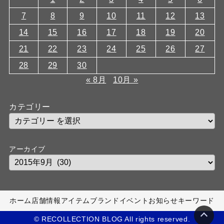
7
8
9
10
11
12
13
14
15
16
17
18
19
20
21
22
23
24
25
26
27
28
29
30
« 8月
10月 »
カテゴリー
アーカイブ
ホーム
店舗情報
アイテム
ブランド
イベント
お知らせ
キーワード
© RECOLLECTION BLOG All rights reserved.