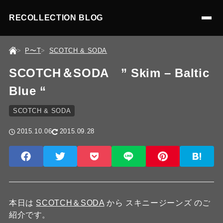
RECOLLECTION BLOG
P〜T
SCOTCH & SODA
SCOTCH＆SODA ” Skim – Baltic
Blue “
SCOTCH & SODA
2015.10.06
2015.09.28
本日は
SCOTCH＆SODA
から スキニージーンズ のご
紹介です。