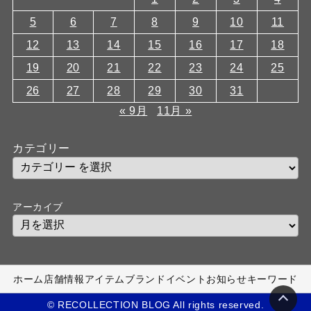
5
6
7
8
9
10
11
12
13
14
15
16
17
18
19
20
21
22
23
24
25
26
27
28
29
30
31
« 9月
11月 »
カテゴリー
アーカイブ
ホーム
店舗情報
アイテム
ブランド
イベント
お知らせ
キーワード
© RECOLLECTION BLOG All rights reserved.