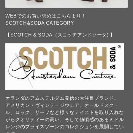
WEB
でのお買い求めは
こちら
より！
SCOTCH&SODA CATEGORY
【SCOTCH & SODA（スコッチアンドソーダ) 】
オランダのアムステルダム発信の大注目ブランド。
アメリカン・ヴィンテージウェア、オールドスクー
ル、ロック、サーフなど様々なテイストを取り入れな
がらクオリティーの高い、そして値頃感のあるミドル
レンジのプライスゾーンのコレクションを展開してい