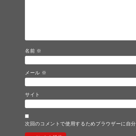
名前
※
メール
※
サイト
次回のコメントで使用するためブラウザーに自