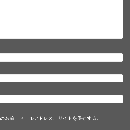
分の名前、メールアドレス、サイトを保存する。