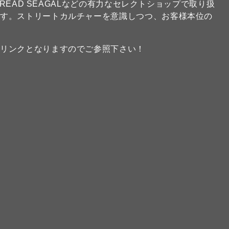
FREAD SEAGALなどの有力なセレクトショップで取り扱
ます。ストリートカルチャーを意識しつつ、お客様本位の
のリンクとなりますのでご参照下さい！