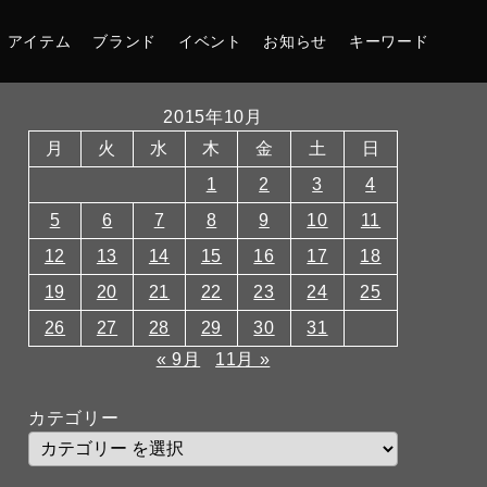
アイテム
ブランド
イベント
お知らせ
キーワード
2015年10月
月
火
水
木
金
土
日
1
2
3
4
5
6
7
8
9
10
11
12
13
14
15
16
17
18
19
20
21
22
23
24
25
26
27
28
29
30
31
« 9月
11月 »
カテゴリー