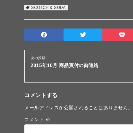
SCOTCH & SODA
次の投稿
2015年10月 商品買付の御連絡
コメントする
メールアドレスが公開されることはありません
コメント
※