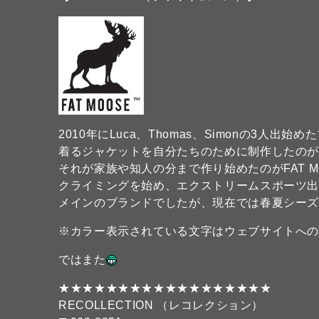
2010年にLuca、Thomas、Simonの3
着るジャケットを自分たちのために制作したの
それが家族や知人の分まで作り始めたのがFAT 
クライミングを始め、エクストリームスポーツ
メインのブランドでしたが、現在では春夏シー
※カラー表示されている文字はウェブサイトへ
ではまた
★★★★★★★★★★★★★★★★★★
RECOLLECTION （レコレクション）