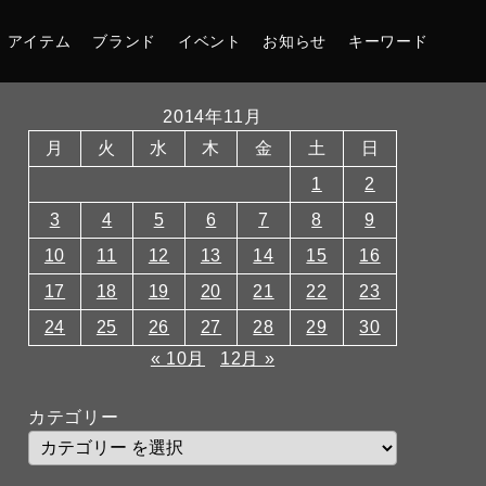
アイテム
ブランド
イベント
お知らせ
キーワード
2014年11月
月
火
水
木
金
土
日
1
2
3
4
5
6
7
8
9
10
11
12
13
14
15
16
17
18
19
20
21
22
23
24
25
26
27
28
29
30
« 10月
12月 »
カテゴリー