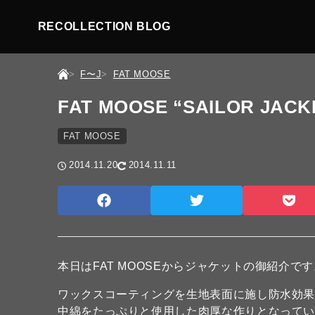
RECOLLECTION BLOG
F〜J
FAT MOOSE
FAT MOOSE “SAILOR JACK
FAT MOOSE
2014.11.20
2014.11.11
本日はFAT MOOSEからジャケットの御紹介で
ワックスコーティングを生地表面に施し防水効
中綿をたっぷりと使用した肉厚な作りとなって