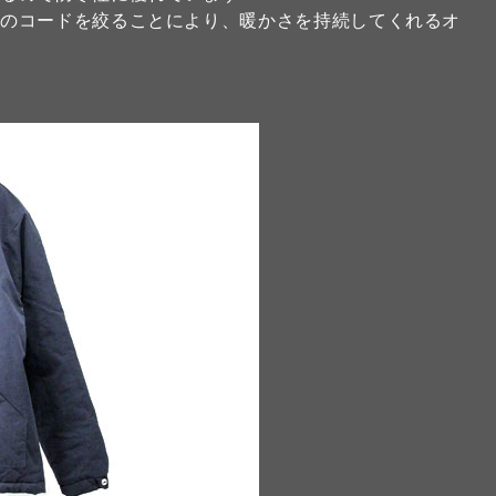
元のコードを絞ることにより、暖かさを持続してくれるオ