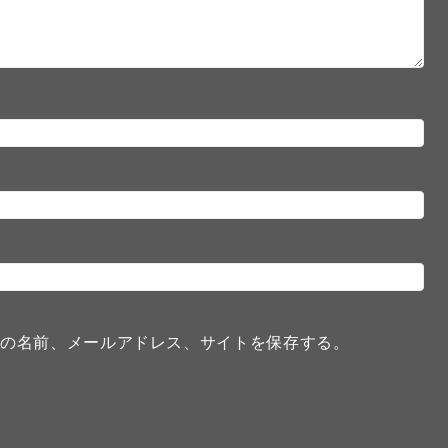
分の名前、メールアドレス、サイトを保存する。