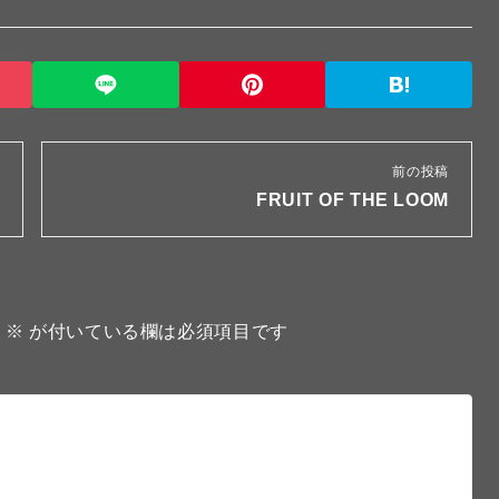
前の投稿
FRUIT OF THE LOOM
。
※
が付いている欄は必須項目です