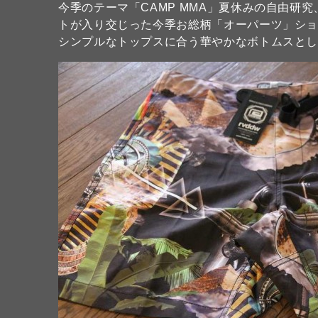
今季のテーマ「CAMP MMA」夏休みの自由研
トが入り交じった今季お総柄「オーパーツ」シ
シンプルなトップスに合う華やかなボトムスと