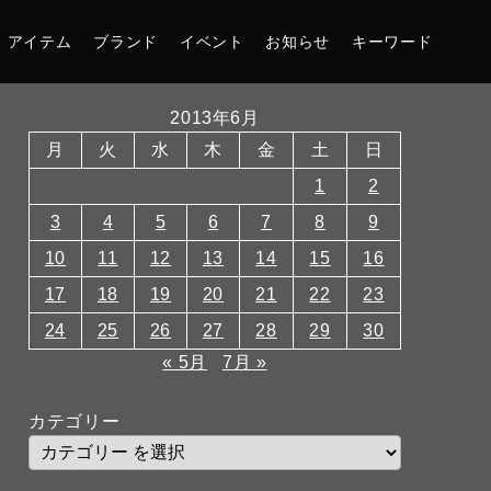
アイテム
ブランド
イベント
お知らせ
キーワード
2013年6月
月
火
水
木
金
土
日
1
2
3
4
5
6
7
8
9
10
11
12
13
14
15
16
17
18
19
20
21
22
23
24
25
26
27
28
29
30
« 5月
7月 »
カテゴリー