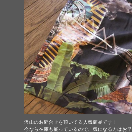
沢山のお問合せを頂いてる人気商品です！
今なら在庫も揃っているので、気になる方はお早