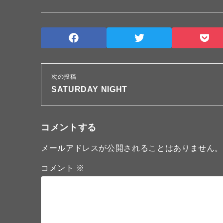
次の投稿
SATURDAY NIGHT
コメントする
メールアドレスが公開されることはありません
コメント
※