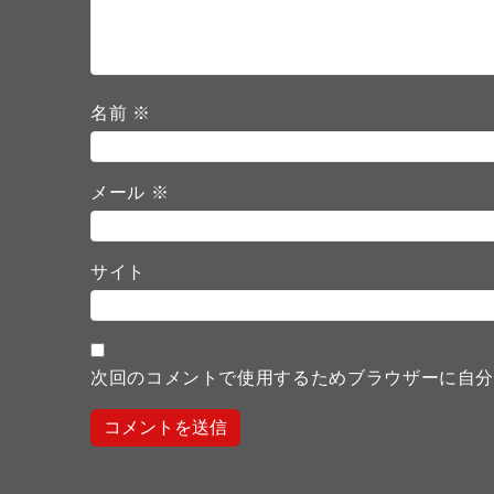
名前
※
メール
※
サイト
次回のコメントで使用するためブラウザーに自