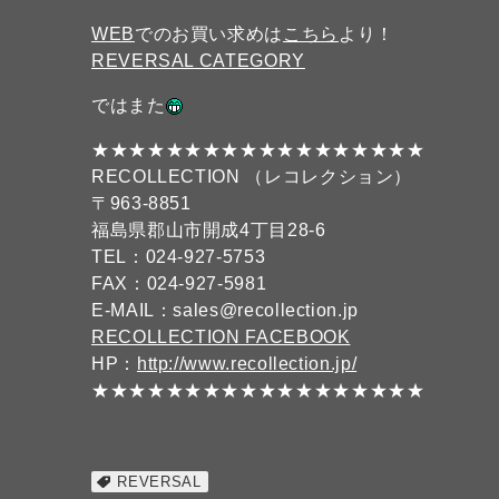
WEB
でのお買い求めは
こちら
より！
REVERSAL CATEGORY
ではまた
★★★★★★★★★★★★★★★★★★
RECOLLECTION （レコレクション）
〒963-8851
福島県郡山市開成4丁目28-6
TEL：024-927-5753
FAX：024-927-5981
E-MAIL：sales@recollection.jp
RECOLLECTION FACEBOOK
HP：
http://www.recollection.jp/
★★★★★★★★★★★★★★★★★★
REVERSAL