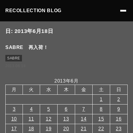
RECOLLECTION BLOG
日:
2013年6月18日
SABRE 再入荷！
SABRE
2013.06.18
2013年6月
月
火
水
木
金
土
日
1
2
3
4
5
6
7
8
9
10
11
12
13
14
15
16
17
18
19
20
21
22
23