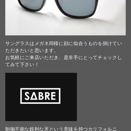
サングラスはメガネ同様に顔に似合うものを掛けてい
ただきたいと思います。
お気軽にご来店いただき、是非手にとってチェックし
てみて下さい！
制御不能な鋭利な牙という意味を持つカリフォルニ