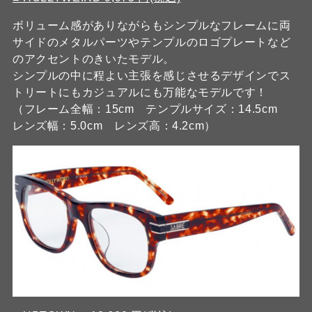
ボリューム感がありながらもシンプルなフレームに両
サイドのメタルパーツやテンプルのロゴプレートなど
のアクセントのきいたモデル。
シンプルの中に程よい主張を感じさせるデザインでス
トリートにもカジュアルにも万能なモデルです！
（フレーム全幅：15cm テンプルサイズ：14.5cm
レンズ幅：5.0cm レンズ高：4.2cm）