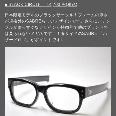
■ BLACK CIRCLE 14,700 円(税込)
日本限定モデルのブラックサークル！フレームの厚さ
が規格外のSABREらしいデザインです。さらに、テン
プルがまっすぐなデザインが特徴的で他のブランドで
は見られないメガネです！！両サイドのSABRE 「ハ
ザードロゴ」がポイントです♪