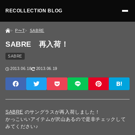
RECOLLECTION BLOG
P〜T
SABRE
SABRE 再入荷！
SABRE
2013.06.18
2013.06.19
SABRE
のサングラスが再入荷しました！
かっこいいアイテムが沢山あるので是非チェックして
みてください♪