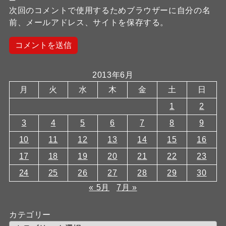
次回のコメントで使用するためブラウザーに自分の名
前、メールアドレス、サイトを保存する。
2013年6月
月
火
水
木
金
土
日
1
2
3
4
5
6
7
8
9
10
11
12
13
14
15
16
17
18
19
20
21
22
23
24
25
26
27
28
29
30
« 5月
7月 »
カテゴリー