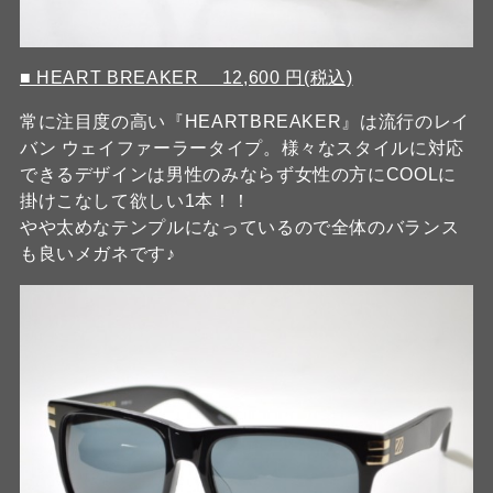
■ HEART BREAKER 12,600 円(税込)
常に注目度の高い『HEARTBREAKER』は流行のレイ
バン ウェイファーラータイプ。様々なスタイルに対応
できるデザインは男性のみならず女性の方にCOOLに
掛けこなして欲しい1本！！
やや太めなテンプルになっているので全体のバランス
も良いメガネです♪