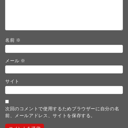
名前
※
メール
※
サイト
次回のコメントで使用するためブラウザーに自分の名
前、メールアドレス、サイトを保存する。