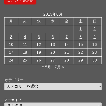
2013年6月
月
火
水
木
金
土
日
1
2
3
4
5
6
7
8
9
10
11
12
13
14
15
16
17
18
19
20
21
22
23
24
25
26
27
28
29
30
« 5月
7月 »
カテゴリー
アーカイブ