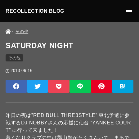
RECOLLECTION BLOG
その他
SATURDAY NIGHT
その他
2013.06.16
昨日の夜は”RED BULL THRE3STYLE” 東北予選に参
戦するDJ NOBBYさんの応援に仙台 “YANKEE COUR
T” に行って来ました！
着くなりクラブの中は郡山勢がたくさんいて、まるで