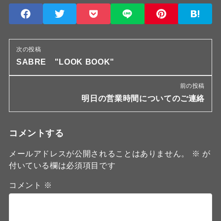
次の投稿
SABRE "LOOK BOOK"
前の投稿
明日の営業時間についてのご連絡
コメントする
メールアドレスが公開されることはありません。
※
が
付いている欄は必須項目です
コメント
※