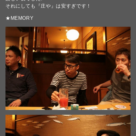
それにしても『庄や』は安すぎです！
★MEMORY