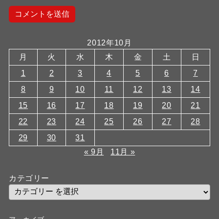
2012年10月
月
火
水
木
金
土
日
1
2
3
4
5
6
7
8
9
10
11
12
13
14
15
16
17
18
19
20
21
22
23
24
25
26
27
28
29
30
31
« 9月
11月 »
カテゴリー