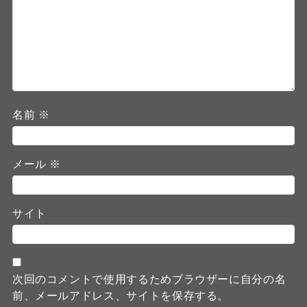
名前
※
メール
※
サイト
次回のコメントで使用するためブラウザーに自分の名
前、メールアドレス、サイトを保存する。