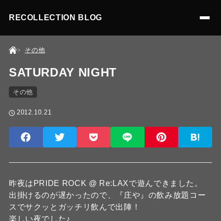
RECOLLECTION BLOG
その他
SATURDAY NIGHT
その他
2012.10.21
昨夜はPRIDE ROCK @ Re:LAXで遊んできました。
出掛けるのが遅かったので、『庄や』の飲み放題コー
スでサクッとガッチリ飲んで出陣！
楽しい夜でした♪