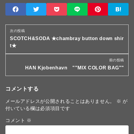
次の投稿
SCOTCH&SODA ★chambray button down shir
t★
前の投稿
HAN Kjobenhavn ""MIX COLOR BAG""
コメントする
メールアドレスが公開されることはありません。
※
が
付いている欄は必須項目です
コメント
※