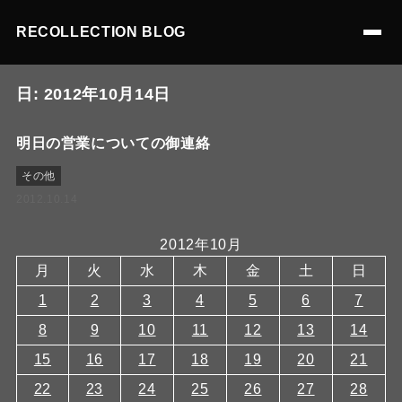
RECOLLECTION BLOG
日:
2012年10月14日
明日の営業についての御連絡
その他
2012.10.14
2012年10月
月
火
水
木
金
土
日
1
2
3
4
5
6
7
8
9
10
11
12
13
14
15
16
17
18
19
20
21
22
23
24
25
26
27
28