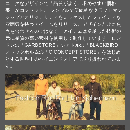
ニークなデザインで「品質がよく、求めやすい価格
帯」がコンセプト。 シンプルで伝統的なクラフトマン
シップとオリジナリティをミックスしたシェイディな
雰囲気を持つアイテムをリリース。デザインだけに焦
点を合わせるのではなく、アイテムは卓越した技術の
元に品質の高い素材を使用して制作しています。ロン
ドンの「GARBSTORE」シアトルの「BLACKBIRD」
ストックホルムの「C CONCEPT STORE」をはじめ
とする世界中のハイエンドストアで取り扱われていま
す。