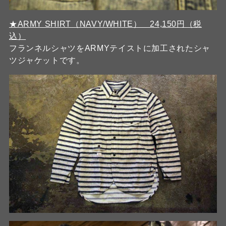
★ARMY SHIRT（NAVY/WHITE） 24,150円（税
込）
フランネルシャツをARMYテイストに加工されたシャ
ツジャケットです。