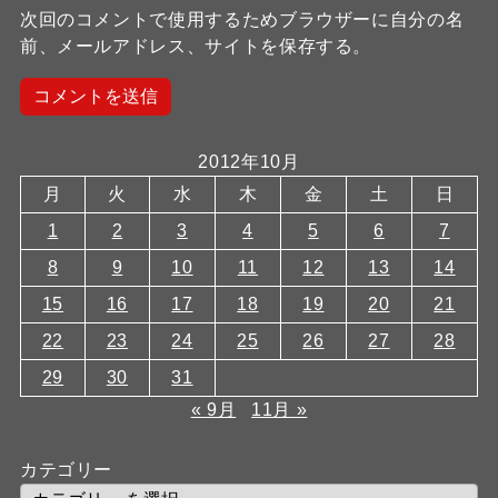
次回のコメントで使用するためブラウザーに自分の名
前、メールアドレス、サイトを保存する。
2012年10月
月
火
水
木
金
土
日
1
2
3
4
5
6
7
8
9
10
11
12
13
14
15
16
17
18
19
20
21
22
23
24
25
26
27
28
29
30
31
« 9月
11月 »
カテゴリー