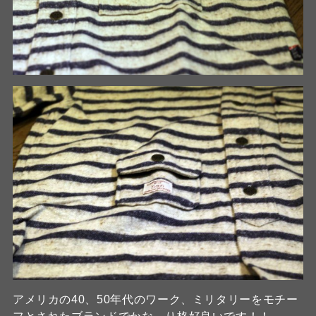
アメリカの40、50年代のワーク、ミリタリーをモチー