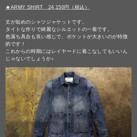
★ARMY SHIRT 24,150円（税込）
丈が短めのシャツジャケットです。
タイトな作りで綺麗なシルエットの一着です。
色落ち具合も良い感じで、ポケットが大きいのが特徴
的です！
これからの時期にはレイヤードに着こなしてもいいん
じゃないでしょうか♪