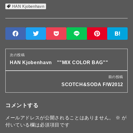
HAN Kjobenhavn
次の投稿
HAN Kjobenhavn ""MIX COLOR BAG""
前の投稿
SCOTCH&SODA F/W2012
コメントする
メールアドレスが公開されることはありません。
※
が
付いている欄は必須項目です