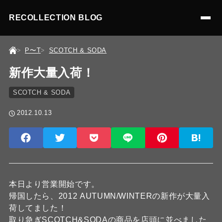
RECOLLECTION BLOG
P〜T
SCOTCH & SODA
新作大量入荷！
SCOTCH & SODA
2012.10.13
本日より営業開始です。
帰国したら、2012 AUTUMN/WINTERの新作が大量入
荷してました！
取り急ぎSCOTCH&SODAの商品を店頭に並べました