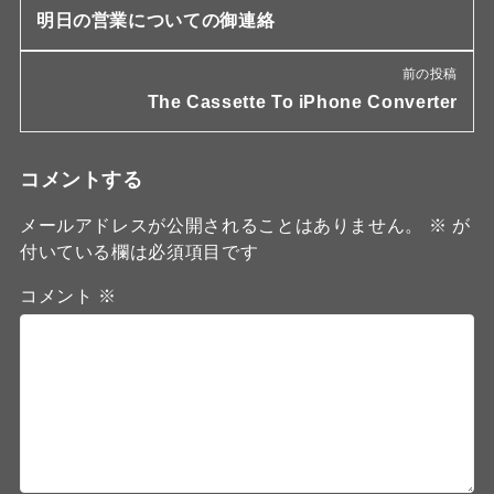
明日の営業についての御連絡
前の投稿
The Cassette To iPhone Converter
コメントする
メールアドレスが公開されることはありません。
※
が
付いている欄は必須項目です
コメント
※