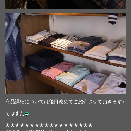
商品詳細については後日改めてご紹介させて頂きます♪
ではまた
★★★★★★★★★★★★★★★★★★