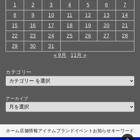
1
2
3
4
5
6
7
8
9
10
11
12
13
14
15
16
17
18
19
20
21
22
23
24
25
26
27
28
29
30
31
« 9月
11月 »
カテゴリー
アーカイブ
ホーム
店舗情報
アイテム
ブランド
イベント
お知らせ
キーワード