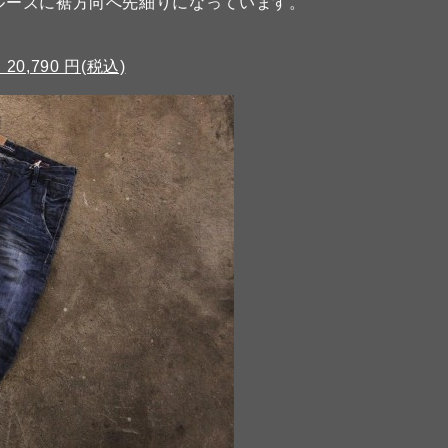
、ルーズに裾方向へ先細りになっています。
20,790 円(税込)