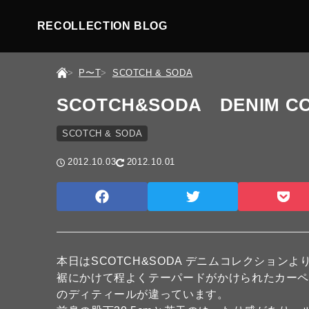
RECOLLECTION BLOG
P〜T
SCOTCH & SODA
SCOTCH&SODA DENIM COL
SCOTCH & SODA
2012.10.03
2012.10.01
本日はSCOTCH&SODA デニムコレクションより ”
裾にかけて程よくテーパードがかけられたカーペ
のディティールが違っています。