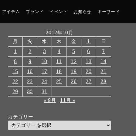
アイテム
ブランド
イベント
お知らせ
キーワード
2012年10月
月
火
水
木
金
土
日
1
2
3
4
5
6
7
8
9
10
11
12
13
14
15
16
17
18
19
20
21
22
23
24
25
26
27
28
29
30
31
« 9月
11月 »
カテゴリー