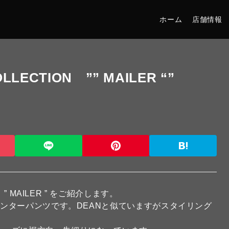
ホーム
店舗情報
LECTION ”” MAILER “”
 MAILER ” をご紹介します。
ンターパンツです。DEANと似ていますがスタイリング