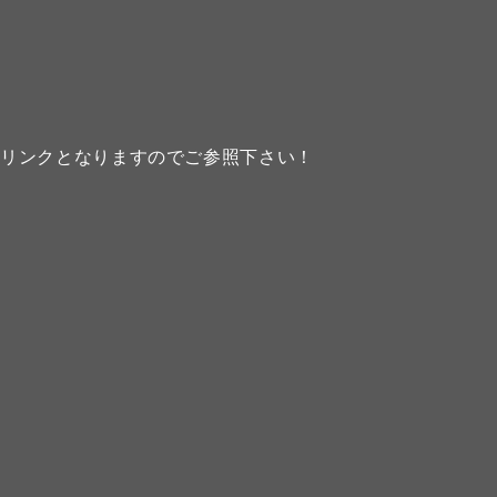
のリンクとなりますのでご参照下さい！