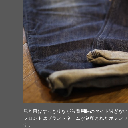
見た目はすっきりながら着用時のタイト過ぎな
フロントはブランドネームが刻印されたボタンフ
す。