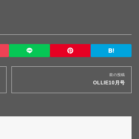
前の投稿
OLLIE10月号