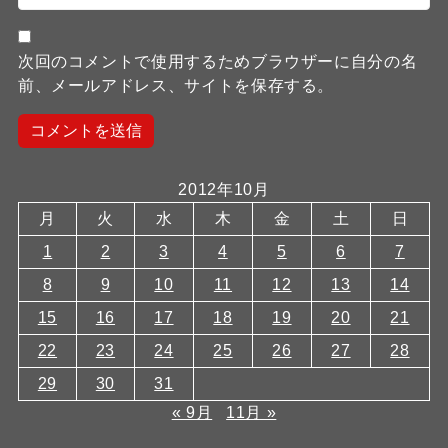
次回のコメントで使用するためブラウザーに自分の名
前、メールアドレス、サイトを保存する。
2012年10月
月
火
水
木
金
土
日
1
2
3
4
5
6
7
8
9
10
11
12
13
14
15
16
17
18
19
20
21
22
23
24
25
26
27
28
29
30
31
« 9月
11月 »