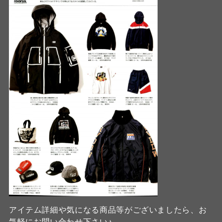
アイテム詳細や気になる商品等がございましたら、お
気軽にお問い合わせ下さい♪