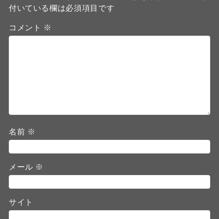
付いている欄は必須項目です
コメント
※
名前
※
メール
※
サイト