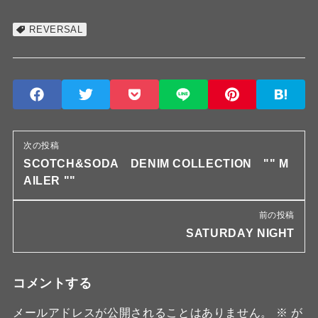
REVERSAL
次の投稿
SCOTCH&SODA DENIM COLLECTION "" M
AILER ""
前の投稿
SATURDAY NIGHT
コメントする
メールアドレスが公開されることはありません。
※
が