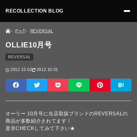
RECOLLECTION BLOG
P〜T
REVERSAL
OLLIE10月号
REVERSAL
2012.10.02
2012.10.01
オーリー 10月号に当店取扱ブランドのREVERSALの
商品が多数紹介されてます！
是非CHECKしてみて下さい★