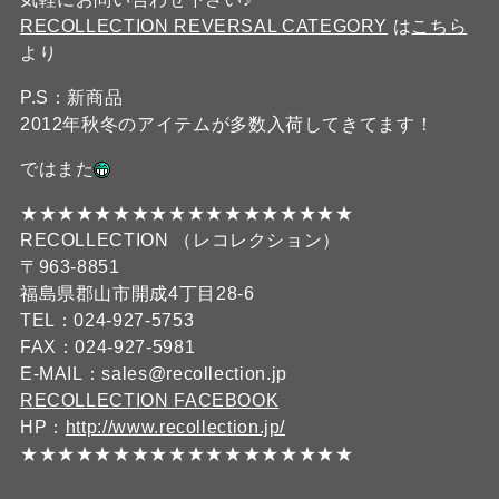
RECOLLECTION REVERSAL CATEGORY
は
こちら
より
P.S：新商品
2012年秋冬のアイテムが多数入荷してきてます！
ではまた
★★★★★★★★★★★★★★★★★★
RECOLLECTION （レコレクション）
〒963-8851
福島県郡山市開成4丁目28-6
TEL：024-927-5753
FAX：024-927-5981
E-MAIL：sales@recollection.jp
RECOLLECTION FACEBOOK
HP：
http://www.recollection.jp/
★★★★★★★★★★★★★★★★★★