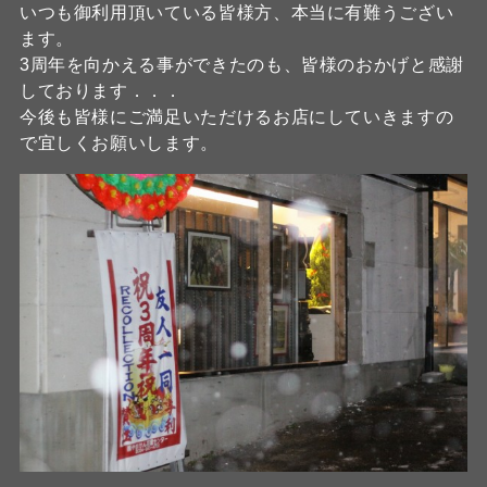
いつも御利用頂いている皆様方、本当に有難うござい
ます。
3周年を向かえる事ができたのも、皆様のおかげと感謝
しております．．．
今後も皆様にご満足いただけるお店にしていきますの
で宜しくお願いします。