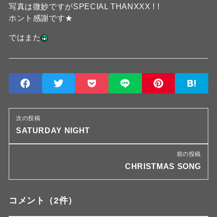
写真は微妙ですがSPECIAL THANXXX ! !
ホント感謝です★
ではまた
次の投稿
SATURDAY NIGHT
前の投稿
CHRISTMAS SONG
コメント
（2件）