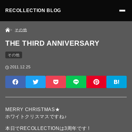
RECOLLECTION BLOG
その他
THE THIRD ANNIVERSARY
その他
2011.12.25
MERRY CHRISTMAS★
ホワイトクリスマスですね♪
本日でRECOLLECTIONは3周年です !