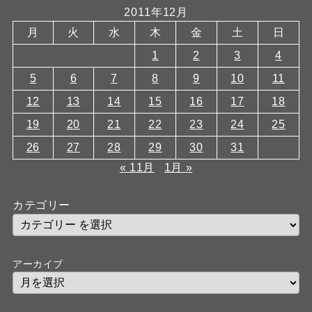
2011年12月
月
火
水
木
金
土
日
1
2
3
4
5
6
7
8
9
10
11
12
13
14
15
16
17
18
19
20
21
22
23
24
25
26
27
28
29
30
31
« 11月
1月 »
カテゴリー
アーカイブ