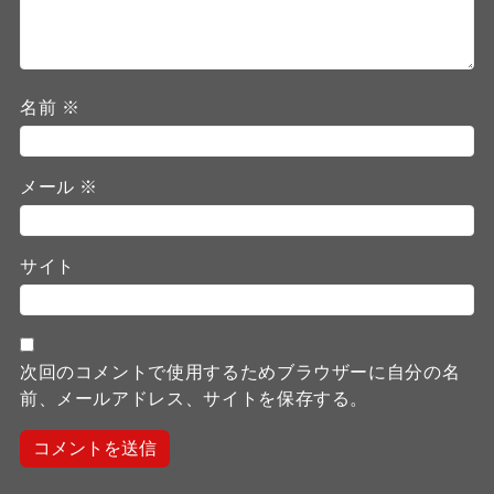
名前
※
メール
※
サイト
次回のコメントで使用するためブラウザーに自分の名
前、メールアドレス、サイトを保存する。