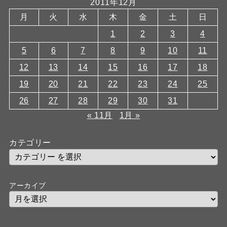
2011年12月
月
火
水
木
金
土
日
1
2
3
4
5
6
7
8
9
10
11
12
13
14
15
16
17
18
19
20
21
22
23
24
25
26
27
28
29
30
31
« 11月
1月 »
カテゴリー
アーカイブ