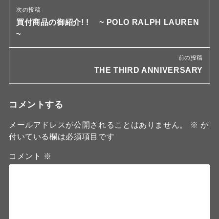
次の投稿
買付商品の御紹介! ! ~ POLO RALPH LAUREN
~
前の投稿
THE THIRD ANNIVERSARY
コメントする
メールアドレスが公開されることはありません。
※
が
付いている欄は必須項目です
コメント
※