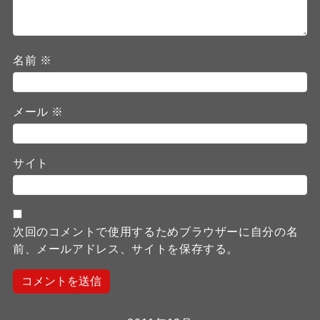
名前
※
メール
※
サイト
次回のコメントで使用するためブラウザーに自分の名
前、メールアドレス、サイトを保存する。