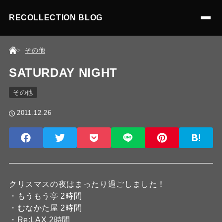
RECOLLECTION BLOG
その他
SATURDAY NIGHT
その他
2011.12.26
クリスマスの夜はまったり過ごしました！
・もうもう亭 2時間
・むなかた屋 2時間
・Re:LAX 2時間