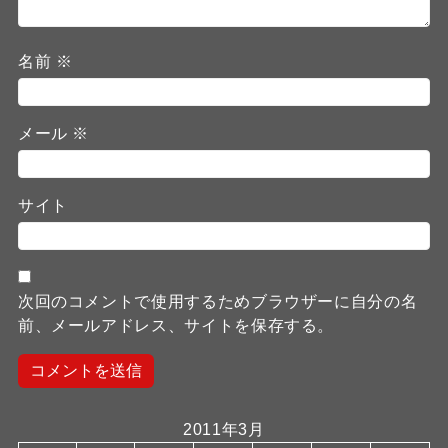
名前
※
メール
※
サイト
次回のコメントで使用するためブラウザーに自分の名
前、メールアドレス、サイトを保存する。
2011年3月