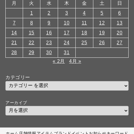
月
火
水
木
金
土
日
1
2
3
4
5
6
7
8
9
10
11
12
13
14
15
16
17
18
19
20
21
22
23
24
25
26
27
28
29
30
31
« 2月
4月 »
カテゴリー
アーカイブ
ホーム
店舗情報
アイテム
ブランド
イベント
お知らせ
キーワード