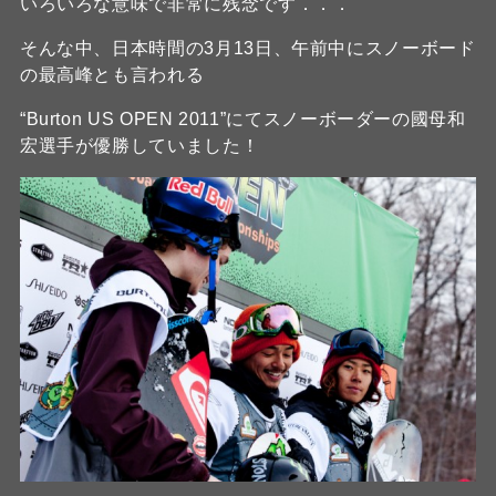
いろいろな意味で非常に残念です．．．
そんな中、日本時間の3月13日、午前中にスノーボード
の最高峰とも言われる
“Burton US OPEN 2011”にてスノーボーダーの國母和
宏選手が優勝していました！