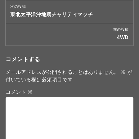
次の投稿
東北太平洋沖地震チャリティマッチ
前の投稿
4WD
コメントする
メールアドレスが公開されることはありません。
※
が
付いている欄は必須項目です
コメント
※