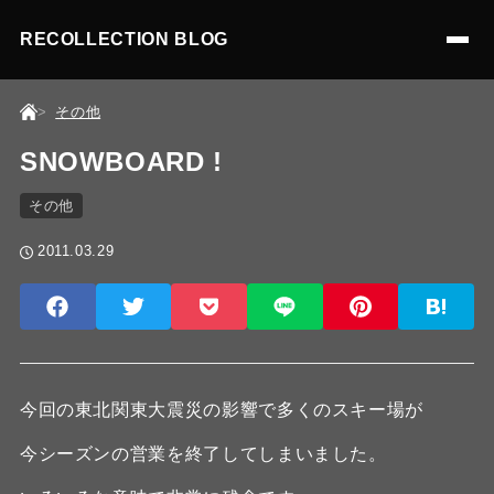
RECOLLECTION BLOG
その他
SNOWBOARD !
その他
2011.03.29
今回の東北関東大震災の影響で多くのスキー場が
今シーズンの営業を終了してしまいました。