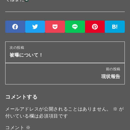
次の投稿
被曝について！
前の投稿
現状報告
コメントする
メールアドレスが公開されることはありません。
※
が
付いている欄は必須項目です
コメント
※