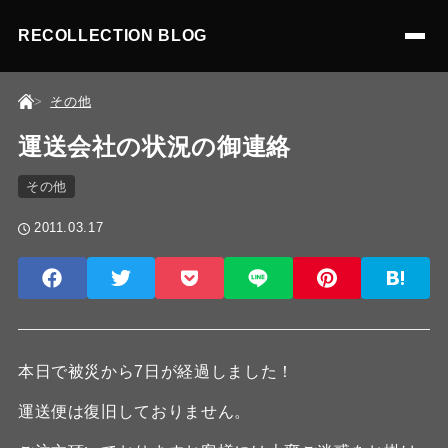
RECOLLECTION BLOG
その他
運送会社の状況の御連絡
その他
2011.03.17
本日で被災から7日が経過しました！
運送便は復旧しておりません。