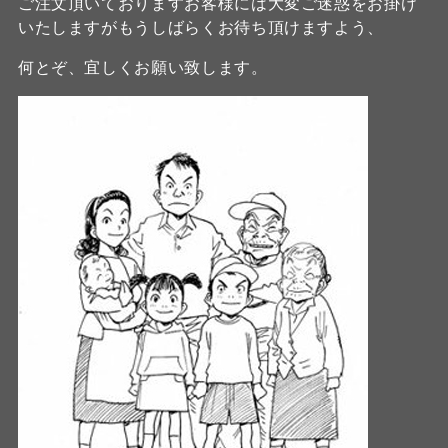
ご注文頂いておりますお客様には大変ご迷惑をお掛け
いたしますがもうしばらくお待ち頂けますよう、
何とぞ、宜しくお願い致します。