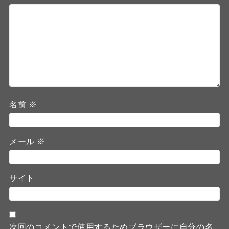
名前
※
メール
※
サイト
次回のコメントで使用するためブラウザーに自分の名