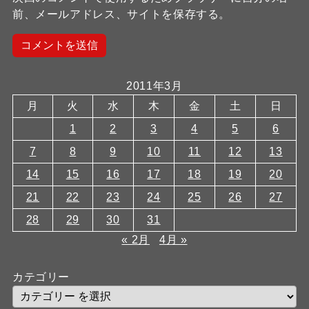
前、メールアドレス、サイトを保存する。
2011年3月
月
火
水
木
金
土
日
1
2
3
4
5
6
7
8
9
10
11
12
13
14
15
16
17
18
19
20
21
22
23
24
25
26
27
28
29
30
31
« 2月
4月 »
カテゴリー