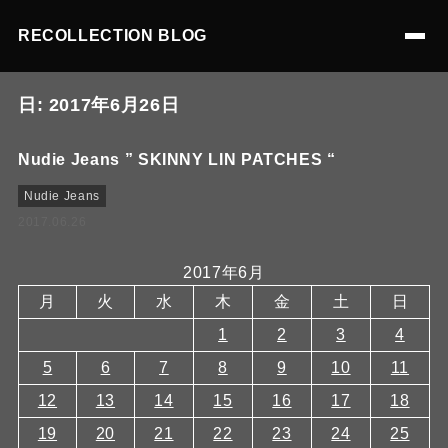
RECOLLECTION BLOG
日:
2017年6月26日
Nudie Jeans ” SKINNY LIN PATCHES “
Nudie Jeans
2017.06.26
2017年6月
月
火
水
木
金
土
日
1
2
3
4
5
6
7
8
9
10
11
12
13
14
15
16
17
18
19
20
21
22
23
24
25