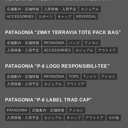
店舗案内・店舗情報
入荷情報・入荷予定
カジュアル
ACCESSORIES
スポーツ
キャップ
REVERSAL
2026.08.04
PATAGONIA “2WAY TERRAVIA TOTE PACK BAG”
店舗案内・店舗情報
PATAGONIA
バッグ
アメカジ
入荷情報・入荷予定
ACCESSORIES
カジュアル
アウトドア
2026.08.03
PATAGONIA “P-6 LOGO RESPONSIBILI-TEE”
店舗案内・店舗情報
PATAGONIA
TOPS
Tシャツ
アメカジ
入荷情報・入荷予定
カジュアル
アウトドア
2026.08.02
PATAGONIA “P-6 LABEL TRAD CAP”
PATAGONIA
店舗案内・店舗情報
アメカジ
入荷情報・入荷予定
カジュアル
キャップ
アウトドア
その他
2026.08.01