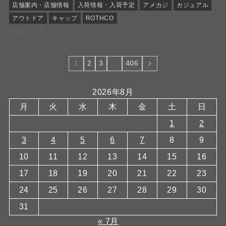
店舗案内・店舗情報
入荷情報・入荷予定
アメカジ
カジュアル
アウトドア
キャップ
ROTHCO
2026.07.28
1
2
3
…
406
2026年8月
月
火
水
木
金
土
日
1
2
3
4
5
6
7
8
9
10
11
12
13
14
15
16
17
18
19
20
21
22
23
24
25
26
27
28
29
30
31
« 7月