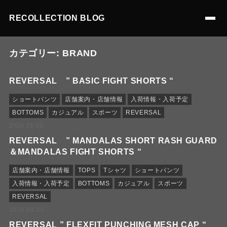
RECOLLECTION BLOG
カテゴリー:
BRAND
REVERSAL ” BASIC FIGHT SHORTS “
ショートパンツ
店舗案内・店舗情報
入荷情報・入荷予定
BOTTOMS
カジュアル
スポーツ
REVERSAL
2026.08.06
REVERSAL ” MANDALAS SHORT RASH GUARD
＆MANDALAS FIGHT SHORTS “
店舗案内・店舗情報
TOPS
Tシャツ
ショートパンツ
入荷情報・入荷予定
BOTTOMS
カジュアル
スポーツ
REVERSAL
2026.08.05
REVERSAL ” FLEXFIT PUNCHING MESH CAP “