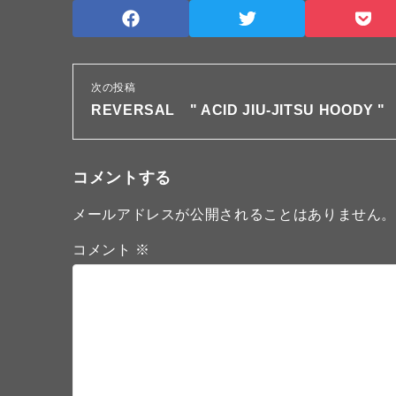
次の投稿
REVERSAL " ACID JIU-JITSU HOODY "
コメントする
メールアドレスが公開されることはありません
コメント
※