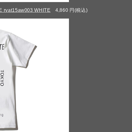
 rvat15aw003 WHITE
4,860 円(税込)