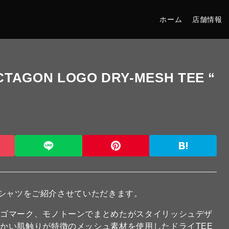
ホーム
店舗情報
CTAGON LOGO DRY-MESH TEE “
シャツをご紹介させていただきます。
ロゴマーク、モノトーンでまとめたがスタイリッシュデザ
かい肌触りが特徴のメッシュ素材を使用したドライTEE