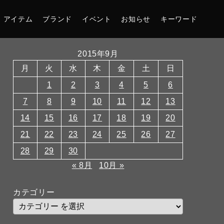
アイテム
ブランド
イベント
お知らせ
キーワード
2015年9月
月
火
水
木
金
土
日
1
2
3
4
5
6
7
8
9
10
11
12
13
14
15
16
17
18
19
20
21
22
23
24
25
26
27
28
29
30
« 8月
10月 »
カテゴリー