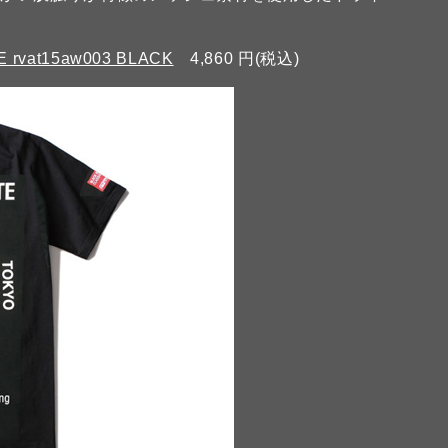
 rvat15aw003 BLACK
4,860 円(税込)