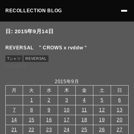
RECOLLECTION BLOG
日:
2015年9月14日
REVERSAL ” CROWS x rvddw “
Tシャツ
REVERSAL
2015.09.14
2015年9月
月
火
水
木
金
土
日
1
2
3
4
5
6
7
8
9
10
11
12
13
14
15
16
17
18
19
20
21
22
23
24
25
26
27