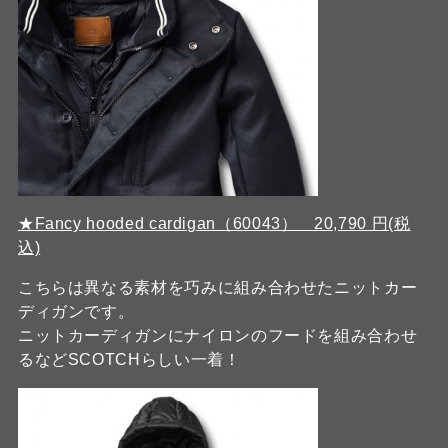
★Fancy hooded cardigan（60043） 20,790 円(税
込)
こちらは異なる素材を巧みに組み合わせたニットカー
ディガンです。
ニットカーディガンにナイロンのフードを組み合わせ
るなどSCOTCHらしい一着！