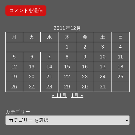
2011年12月
月
火
水
木
金
土
日
1
2
3
4
5
6
7
8
9
10
11
12
13
14
15
16
17
18
19
20
21
22
23
24
25
26
27
28
29
30
31
« 11月
1月 »
カテゴリー