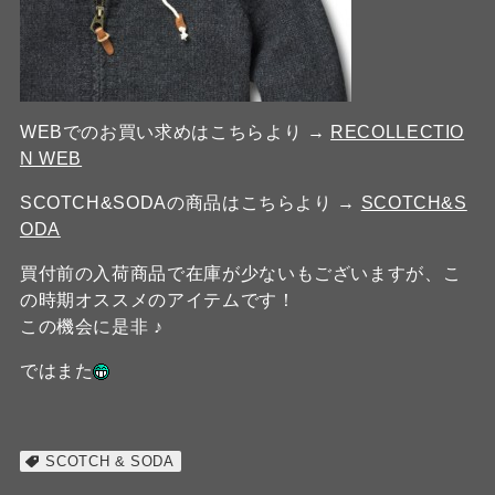
WEBでのお買い求めはこちらより →
RECOLLECTIO
N WEB
SCOTCH&SODAの商品はこちらより →
SCOTCH&S
ODA
買付前の入荷商品で在庫が少ないもございますが、こ
の時期オススメのアイテムです！
この機会に是非 ♪
ではまた
SCOTCH & SODA