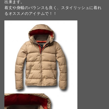
出来ます。
着丈や身幅のバランスも良く、スタイリッシュに着れ
るオススメのアイテムで！！