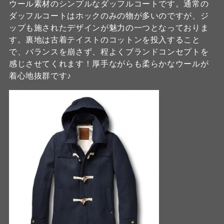
ウール素材のシンプルなダッフルコートです。通常の
ダッフルコートはホックのみの物が多いのですが、ジ
ップも施されたデザインが魅力の一つとなっておりま
す。裏地は古着テイストのコットンを投入すること
で、バランスを崩さず、程よくブランドコンセプトを
感じさせてくれます！厚手ながらも柔らかなウールが
着心地抜群です♪