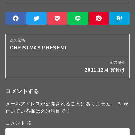
次の投稿
CHRISTMAS PRESENT
前の投稿
2011.12月 買付け
コメントする
メールアドレスが公開されることはありません。
※
が
付いている欄は必須項目です
コメント
※