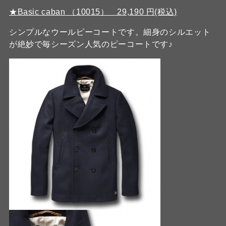
★Basic caban （10015） 29,190 円(税込)
シンプルなウールピーコートです。細身のシルエット
が絶妙で毎シーズン人気のピーコートです♪