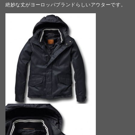
絶妙な丈がヨーロッパブランドらしいアウターです。