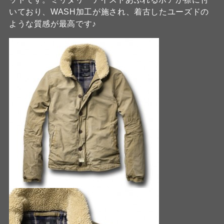
いており、WASH加工が施され、着古したユーズドの
ような質感が最高です♪