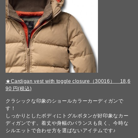
★Cardigan vest with toggle closure（30016） 18,6
90 円(税込)
クラシックな印象のショールカラーカーディガンで
す！
しっかりとしたボディにトグルボタンが好印象なカー
ディガンです。着丈や身幅のバランスも良く、今時な
シルエットで合わせ方を選ばないアイテムです♪