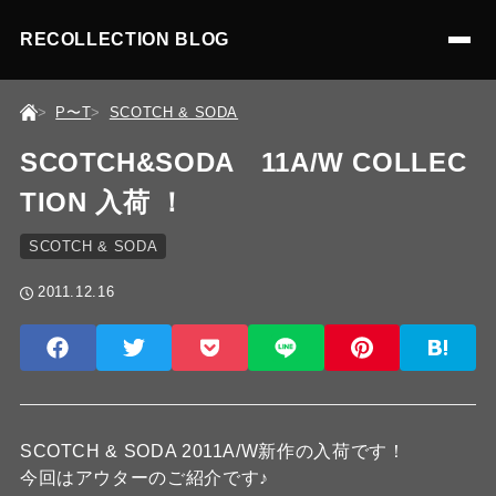
RECOLLECTION BLOG
P〜T
SCOTCH & SODA
SCOTCH&SODA 11A/W COLLEC
TION 入荷 ！
SCOTCH & SODA
2011.12.16
SCOTCH & SODA 2011A/W新作の入荷です！
今回はアウターのご紹介です♪