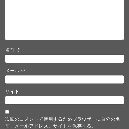
名前
※
メール
※
サイト
次回のコメントで使用するためブラウザーに自分の名
前、メールアドレス、サイトを保存する。