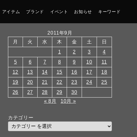
アイテム
ブランド
イベント
お知らせ
キーワード
2011年9月
月
火
水
木
金
土
日
1
2
3
4
5
6
7
8
9
10
11
12
13
14
15
16
17
18
19
20
21
22
23
24
25
26
27
28
29
30
« 8月
10月 »
カテゴリー