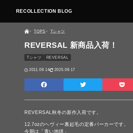
RECOLLECTION BLOG
TOPS
Tシャツ
REVERSAL 新商品入荷！
Tシャツ
REVERSAL
2011.09.14
2025.09.17
REVERSAL秋冬の新作入荷です。
12.7ozのヘヴィー裏起毛の定番パーカーです。
今期は「青い地球」