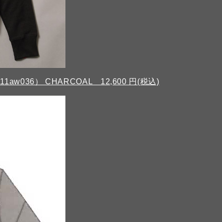
v11aw036） CHARCOAL 12,600 円(税込)