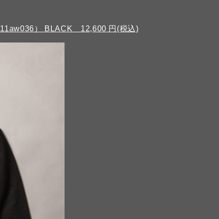
v11aw036） BLACK 12,600 円(税込)