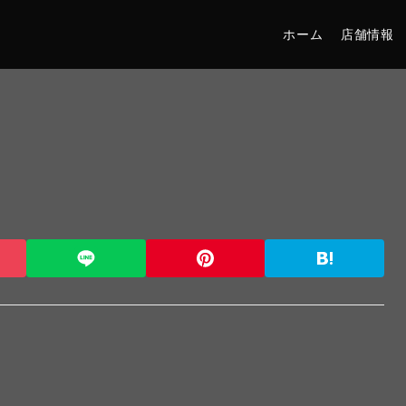
ホーム
店舗情報