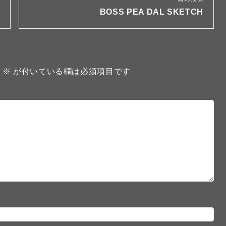
BOSS PEA DAL SKETCH
。
※
が付いている欄は必須項目です