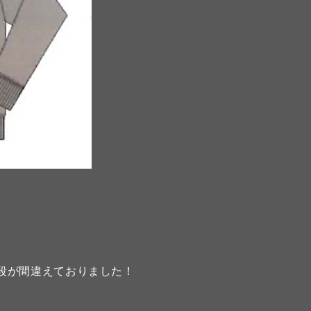
段が間違えておりました！