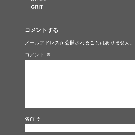
GRIT
コメントする
メールアドレスが公開されることはありません
コメント
※
名前
※