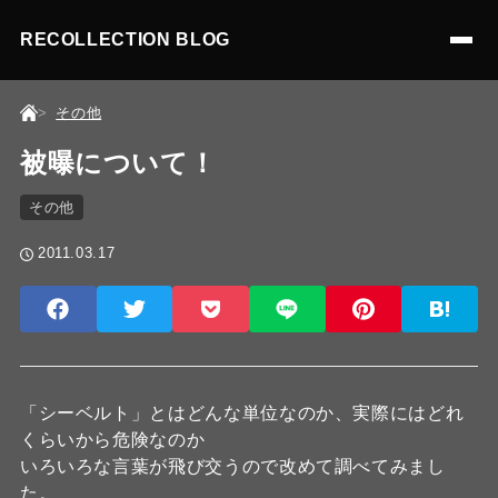
RECOLLECTION BLOG
その他
被曝について！
その他
2011.03.17
「シーベルト」とはどんな単位なのか、実際にはどれ
くらいから危険なのか
いろいろな言葉が飛び交うので改めて調べてみまし
た。