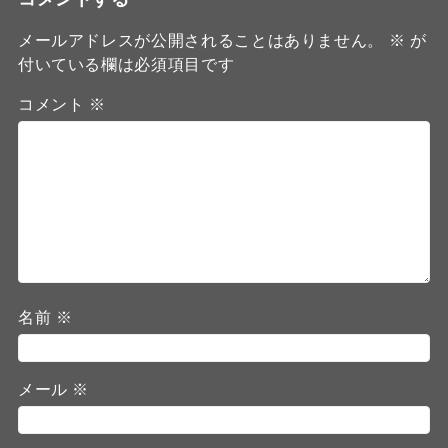
メールアドレスが公開されることはありません。
※
が
付いている欄は必須項目です
コメント
※
名前
※
メール
※