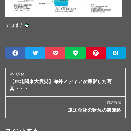
ではまた
次の投稿
【東北関東大震災】海外メディアが撮影した写
真・・・
前の投稿
運送会社の状況の御連絡
コメントする