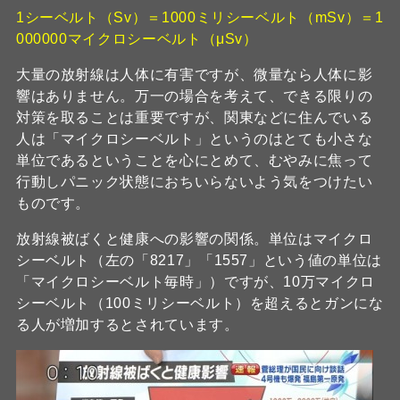
1シーベルト（Sv）＝1000ミリシーベルト（mSv）＝1
000000マイクロシーベルト（μSv）
大量の放射線は人体に有害ですが、微量なら人体に影
響はありません。万一の場合を考えて、できる限りの
対策を取ることは重要ですが、関東などに住んでいる
人は「マイクロシーベルト」というのはとても小さな
単位であるということを心にとめて、むやみに焦って
行動しパニック状態におちいらないよう気をつけたい
ものです。
放射線被ばくと健康への影響の関係。単位はマイクロ
シーベルト（左の「8217」「1557」という値の単位は
「マイクロシーベルト毎時」）ですが、10万マイクロ
シーベルト（100ミリシーベルト）を超えるとガンにな
る人が増加するとされています。