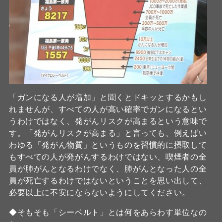
「ガンになる人が増加」と聞くとドキッとするかもし
れませんが、すべての人が高い確率でガンになるとい
うわけではなく、発がんリスクが高まるという意味で
す。「発がんリスクが高まる」と言っても、例えばい
わゆる「発がん物質」というものを習慣的に摂取して
もすべての人が発がんするわけではない、喫煙者の全
員が肺がんとなるわけでなく、肺がんとなった人の全
員が死亡するわけではないということを思い出して、
必要以上に不安にならないようにしてください。
◆そもそも「シーベルト」とは何をあらわす単位なの