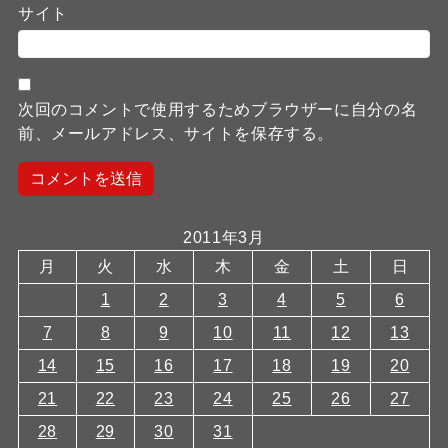
サイト
次回のコメントで使用するためブラウザーに自分の名
前、メールアドレス、サイトを保存する。
2011年3月
月
火
水
木
金
土
日
1
2
3
4
5
6
7
8
9
10
11
12
13
14
15
16
17
18
19
20
21
22
23
24
25
26
27
28
29
30
31