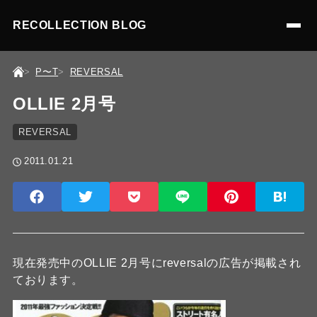
RECOLLECTION BLOG
P〜T
REVERSAL
OLLIE 2月号
REVERSAL
2011.01.21
現在発売中のOLLIE 2月号にreversalの広告が掲載され
ております。