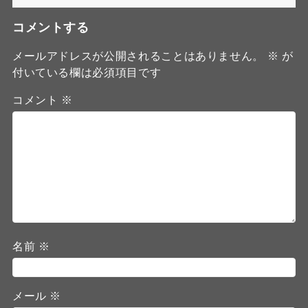
コメントする
メールアドレスが公開されることはありません。
※
が
付いている欄は必須項目です
コメント
※
名前
※
メール
※