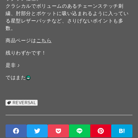
クラシカルでボリュームのあるチェーンステッチ刺
繍、肘部分とポケットに吸い込まれるように入ってい
る星型レザーパッチなど、さりげないポイントも多
数。
商品ページは
こちら
残りわずかです！
是非 ♪
ではまた
REVERSAL