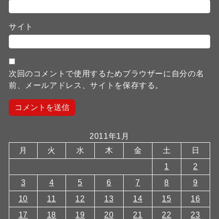
サイト
次回のコメントで使用するためブラウザーに自分の名
前、メールアドレス、サイトを保存する。
2011年1月
月
火
水
木
金
土
日
1
2
3
4
5
6
7
8
9
10
11
12
13
14
15
16
17
18
19
20
21
22
23