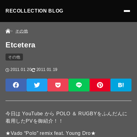
RECOLLECTION BLOG
その他
Etcetera
その他
2011.01.20
2011.01.19
今日は YouTube から POLO ＆ RUGBYをふんだんに
着用したPVを御紹介！！
★Vado “Polo” remix feat. Young Dro★