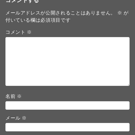
コメントする
メールアドレスが公開されることはありません。
※
が
付いている欄は必須項目です
コメント
※
名前
※
メール
※