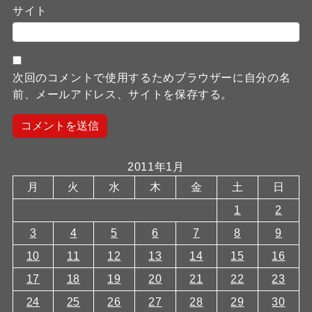
サイト
次回のコメントで使用するためブラウザーに自分の名
前、メールアドレス、サイトを保存する。
2011年1月
月
火
水
木
金
土
日
1
2
3
4
5
6
7
8
9
10
11
12
13
14
15
16
17
18
19
20
21
22
23
24
25
26
27
28
29
30