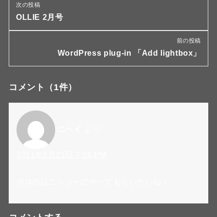
次の投稿
OLLIE 2月号
前の投稿
WordPress plug-in 「Add lightbox」
コメント
（1件）
ニヘイ
より:
2011年1月21日 7:16 PM
ポロのはニンジャにやってもらいたいね！