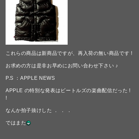
これらの商品は新商品ですが、再入荷の無い商品です !
お求めの方は是非お早めにお問い合わせ下さい ♪
P.S ：APPLE NEWS
APPLE の特別な発表はビートルズの楽曲配信だった !
!
なんか拍子抜けした ． ． ．
ではまた