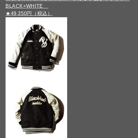
BLACK×WHITE
★49,350円（税込）