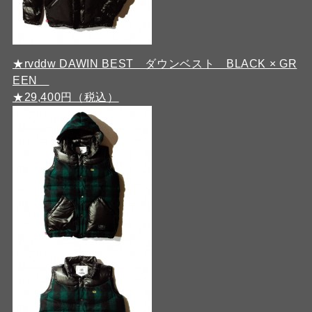
★rvddw DAWIN BEST ダウンベスト BLACK × GR
EEN
★29,400円（税込）