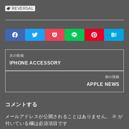
REVERSAL
次の投稿
IPHONE ACCESSORY
前の投稿
APPLE NEWS
コメントする
メールアドレスが公開されることはありません。
※
が
付いている欄は必須項目です