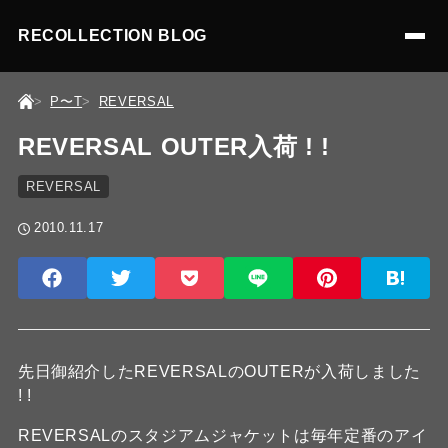
RECOLLECTION BLOG
P〜T
REVERSAL
REVERSAL OUTER入荷 ! !
REVERSAL
2010.11.17
先日御紹介したREVERSALのOUTERが入荷しました
! !
REVERSALのスタジアムジャケットは毎年定番のアイ