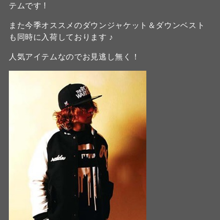
テムです !
また今季オススメのダウンジャケット＆ダウンベスト
も同時に入荷しております ♪
人気アイテムなのでお見逃し無く！