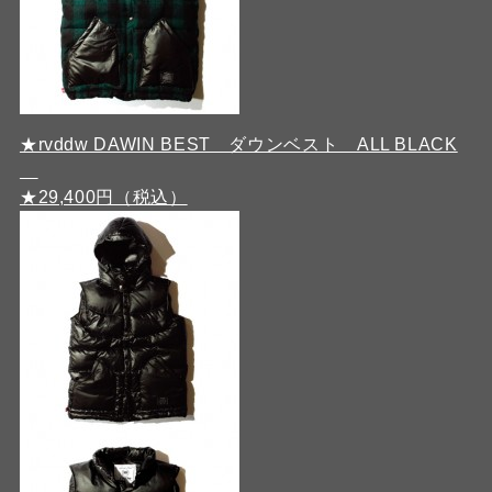
★rvddw DAWIN BEST ダウンベスト ALL BLACK
★29,400円（税込）