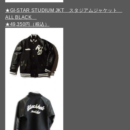
★GI-STAR STUDIUM JKT スタジアムジャケット
ALL BLACK
★49,350円（税込）