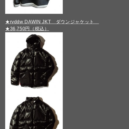
★rvddw DAWIN JKT ダウンジャケット
★36,750円（税込）