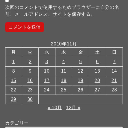
次回のコメントで使用するためブラウザーに自分の名
前、メールアドレス、サイトを保存する。
2010年11月
月
火
水
木
金
土
日
1
2
3
4
5
6
7
8
9
10
11
12
13
14
15
16
17
18
19
20
21
22
23
24
25
26
27
28
29
30
« 10月
12月 »
カテゴリー