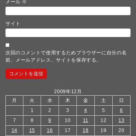
メール
※
サイト
次回のコメントで使用するためブラウザーに自分の名
前、メールアドレス、サイトを保存する。
2009年12月
月
火
水
木
金
土
日
1
2
3
4
5
6
7
8
9
10
11
12
13
14
15
16
17
18
19
20