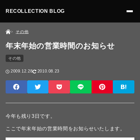
RECOLLECTION BLOG
その他
年末年始の営業時間のお知らせ
その他
2009.12.28
2010.08.23
今年も残り3日です。
ここで年末年始の営業時間をお知らせいたします。