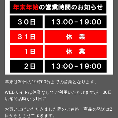
年末は30日の19時00分までの営業となります。
WEBサイトは休業なしでご利用いただけますが、30日
店舗閉店時から1日に
お買い上げいただきました際のご連絡、商品の発送は2
日からとさせて頂きます。