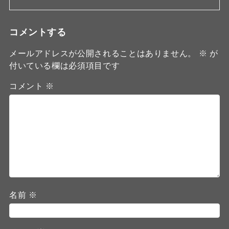
コメントする
メールアドレスが公開されることはありません。
※
が
付いている欄は必須項目です
コメント
※
名前
※