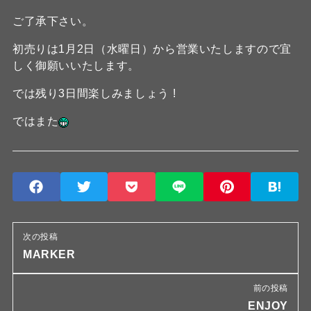
ご了承下さい。
初売りは1月2日（水曜日）から営業いたしますので宜
しく御願いいたします。
では残り3日間楽しみましょう !
ではまた
次の投稿
MARKER
前の投稿
ENJOY