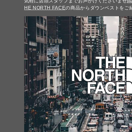
気軽に店頭スタッフまでお声がけくださいませ💁
HE NORTH FACE
の商品からダウンベストをご紹