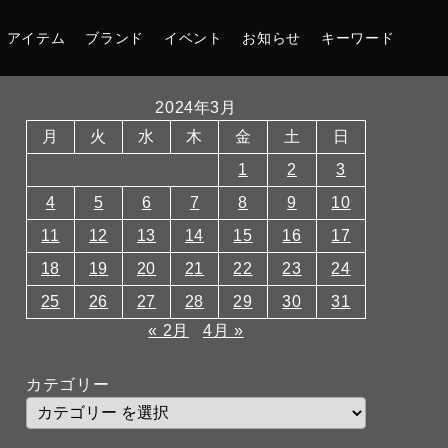
アイテム
ブランド
イベント
お知らせ
キーワード
2024年3月
月
火
水
木
金
土
日
1
2
3
4
5
6
7
8
9
10
11
12
13
14
15
16
17
18
19
20
21
22
23
24
25
26
27
28
29
30
31
« 2月
4月 »
カテゴリー