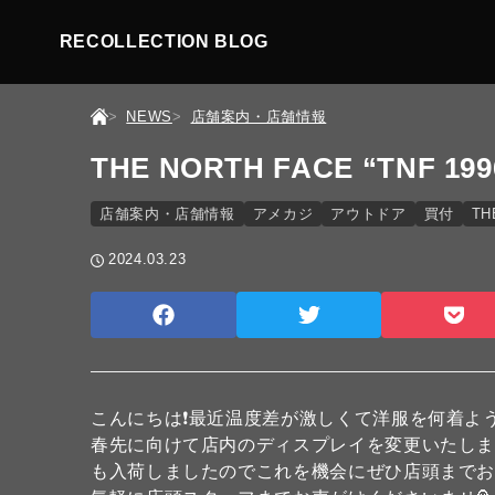
RECOLLECTION BLOG
NEWS
店舗案内・店舗情報
THE NORTH FACE “TNF 19
店舗案内・店舗情報
アメカジ
アウトドア
買付
TH
2024.03.23
こんにちは❗最近温度差が激しくて洋服を何着よう
春先に向けて店内のディスプレイを変更いたしまし
も入荷しましたのでこれを機会にぜひ店頭までお