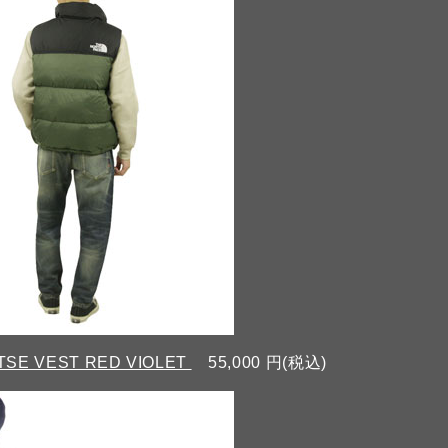
TSE VEST RED VIOLET
55,000 円(税込)