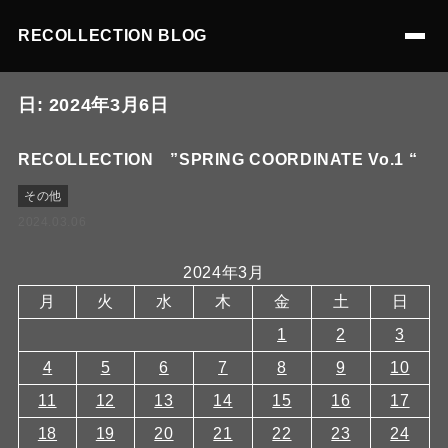
RECOLLECTION BLOG
日:
2024年3月6日
RECOLLECTION ”SPRING COORDINATE Vo.1 “
その他
2024.03.06
2024年3月
月
火
水
木
金
土
日
1
2
3
4
5
6
7
8
9
10
11
12
13
14
15
16
17
18
19
20
21
22
23
24