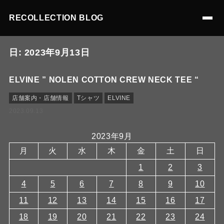
RECOLLECTION BLOG
日:
2023年9月13日
ELVINE ” NOLEN COTTON CREW NECK TEE “
店舗案内・店舗情報
Tシャツ
ELVINE
2023.09.13
2023年9月
月
火
水
木
金
土
日
1
2
3
4
5
6
7
8
9
10
11
12
13
14
15
16
17
18
19
20
21
22
23
24