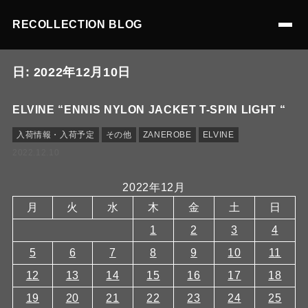
RECOLLECTION BLOG
日:
2022年12月10日
ELVINE “ENNIS NYLON JACKET T-SPIN LIGHT “
入荷情報・入荷予定
その他
ZANEROBE
ELVINE
2022.12.10
2022年12月
月
火
水
木
金
土
日
1
2
3
4
5
6
7
8
9
10
11
12
13
14
15
16
17
18
19
20
21
22
23
24
25