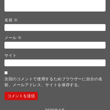
名前
※
メール
※
サイト
次回のコメントで使用するためブラウザーに自分の名
前、メールアドレス、サイトを保存する。