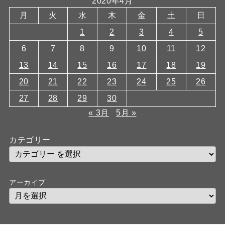
2020年4月
月
火
水
木
金
土
日
1
2
3
4
5
6
7
8
9
10
11
12
13
14
15
16
17
18
19
20
21
22
23
24
25
26
27
28
29
30
« 3月
5月 »
カテゴリー
アーカイブ