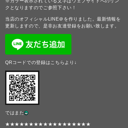
※カラー表示されている文字はウェブサイトへのリン
クとなりますのでご参照下さい！
当店のオフィシャルLINE＠を作りました。最新情報を
更新しますので、是非お友達登録をお願い致します。
QRコードでの登録はこちらより↓
ではまた
★★★★★★★★★★★★★★★★★★