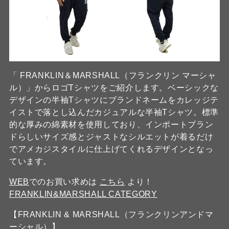
「 FRANKLIN＆MARSHALL（フランクリン マーシャ
ル）」からロゴTシャツをご紹介します。ベーシックな
デザインの半袖Tシャツにブランドネームをカレッジテ
イストで落とし込んだカジュアルな半袖Tシャツ。標準
的な厚みの綿素材を使用しており、インポートブラン
ドらしいサイズ感とジャストなシルエットが着るだけ
でアメカジスタイルに仕上げてくれるデザインとなっ
ています。
WEB
でのお買い求めは
こちら
より！
FRANKLIN&MARSHALL CATEGORY
【FRANKLIN & MARSHALL（フランクリンアンドマ
ーシャル）】