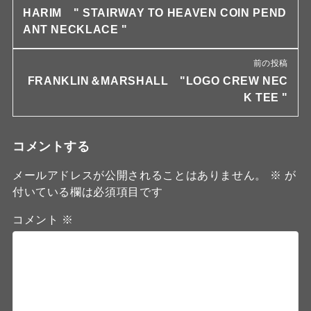
HARIM " STAIRWAY TO HEAVEN COIN PEND
ANT NECKLACE "
前の投稿
FRANKLIN＆MARSHALL "LOGO CREW NEC
K TEE "
コメントする
メールアドレスが公開されることはありません。
※
が
付いている欄は必須項目です
コメント
※