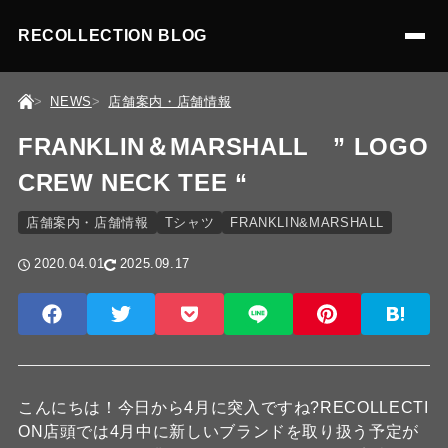
RECOLLECTION BLOG
NEWS
店舗案内・店舗情報
FRANKLIN＆MARSHALL ” LOGO
CREW NECK TEE “
店舗案内・店舗情報
Tシャツ
FRANKLIN&MARSHALL
2020.04.01
2025.09.17
こんにちは！今日から4月に突入ですね?RECOLLECTI
ON店頭では4月中に新しいブランドを取り扱う予定が