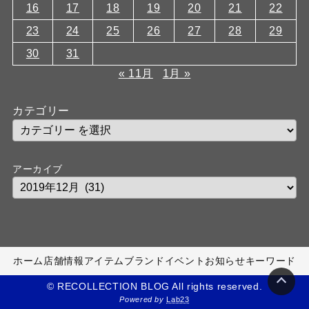
16
17
18
19
20
21
22
23
24
25
26
27
28
29
30
31
« 11月
1月 »
カテゴリー
アーカイブ
ホーム
店舗情報
アイテム
ブランド
イベント
お知らせ
キーワード
© RECOLLECTION BLOG All rights reserved.
Powered by
Lab23